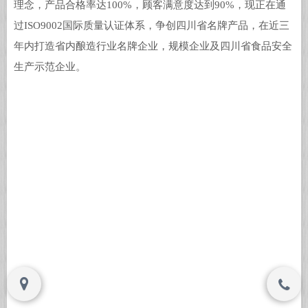
理念，产品合格率达100%，顾客满意度达到90%，现正在通
过ISO9002国际质量认证体系，争创四川省名牌产品，在近三
年内打造省内酿造行业名牌企业，规模企业及四川省食品安全
Copyright © www.cdytsh.com , All Rights
Copyright © www.cdytsh.com , All Rights
生产示范企业。
Reserved
Reserved